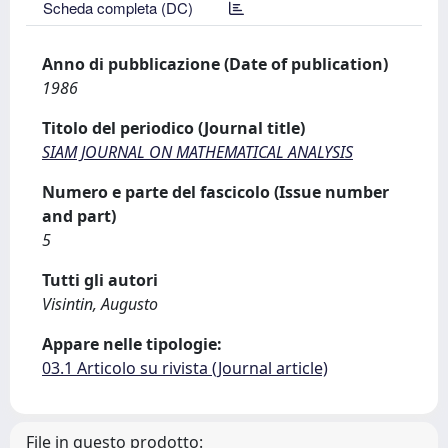
Scheda completa (DC)
Anno di pubblicazione (Date of publication)
1986
Titolo del periodico (Journal title)
SIAM JOURNAL ON MATHEMATICAL ANALYSIS
Numero e parte del fascicolo (Issue number
and part)
5
Tutti gli autori
Visintin, Augusto
Appare nelle tipologie:
03.1 Articolo su rivista (Journal article)
File in questo prodotto: