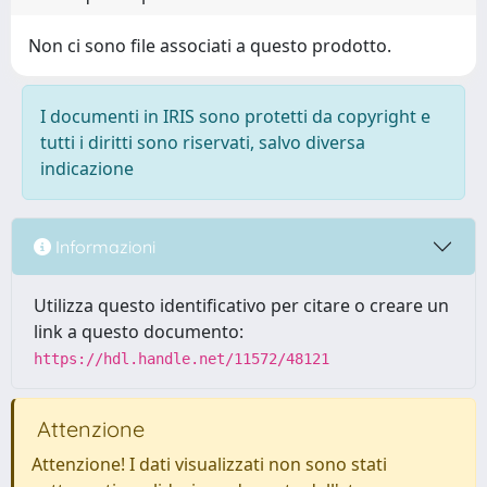
Non ci sono file associati a questo prodotto.
I documenti in IRIS sono protetti da copyright e
tutti i diritti sono riservati, salvo diversa
indicazione
Informazioni
Utilizza questo identificativo per citare o creare un
link a questo documento:
https://hdl.handle.net/11572/48121
Attenzione
Attenzione! I dati visualizzati non sono stati