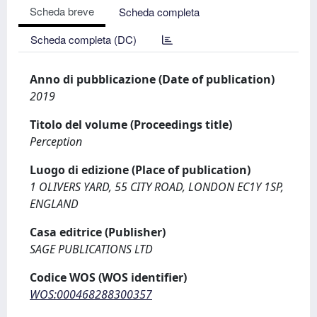
Scheda breve
Scheda completa
Scheda completa (DC)
Anno di pubblicazione (Date of publication)
2019
Titolo del volume (Proceedings title)
Perception
Luogo di edizione (Place of publication)
1 OLIVERS YARD, 55 CITY ROAD, LONDON EC1Y 1SP,
ENGLAND
Casa editrice (Publisher)
SAGE PUBLICATIONS LTD
Codice WOS (WOS identifier)
WOS:000468288300357