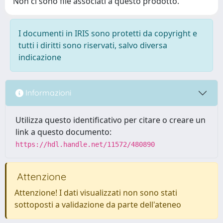
Non ci sono file associati a questo prodotto.
I documenti in IRIS sono protetti da copyright e
tutti i diritti sono riservati, salvo diversa
indicazione
Informazioni
Utilizza questo identificativo per citare o creare un
link a questo documento:
https://hdl.handle.net/11572/480890
Attenzione
Attenzione! I dati visualizzati non sono stati
sottoposti a validazione da parte dell'ateneo