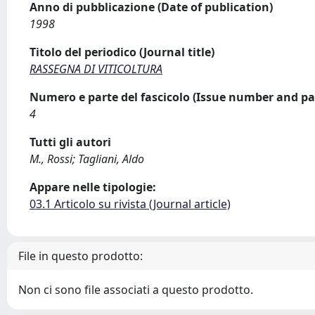
Anno di pubblicazione (Date of publication)
1998
Titolo del periodico (Journal title)
RASSEGNA DI VITICOLTURA
Numero e parte del fascicolo (Issue number and pa
4
Tutti gli autori
M., Rossi; Tagliani, Aldo
Appare nelle tipologie:
03.1 Articolo su rivista (Journal article)
File in questo prodotto:
Non ci sono file associati a questo prodotto.