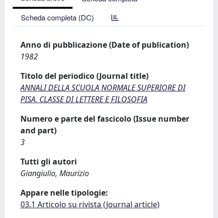
Scheda completa (DC)
Anno di pubblicazione (Date of publication)
1982
Titolo del periodico (Journal title)
ANNALI DELLA SCUOLA NORMALE SUPERIORE DI
PISA. CLASSE DI LETTERE E FILOSOFIA
Numero e parte del fascicolo (Issue number
and part)
3
Tutti gli autori
Giangiulio, Maurizio
Appare nelle tipologie:
03.1 Articolo su rivista (Journal article)