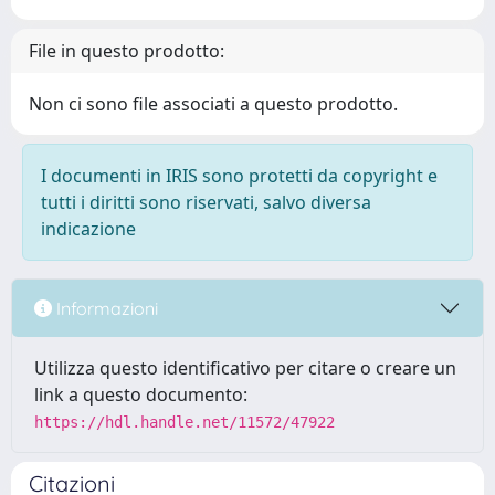
File in questo prodotto:
Non ci sono file associati a questo prodotto.
I documenti in IRIS sono protetti da copyright e
tutti i diritti sono riservati, salvo diversa
indicazione
Informazioni
Utilizza questo identificativo per citare o creare un
link a questo documento:
https://hdl.handle.net/11572/47922
Citazioni