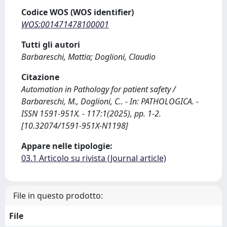
Codice WOS (WOS identifier)
WOS:001471478100001
Tutti gli autori
Barbareschi, Mattia; Doglioni, Claudio
Citazione
Automation in Pathology for patient safety /
Barbareschi, M., Doglioni, C.. - In: PATHOLOGICA. -
ISSN 1591-951X. - 117:1(2025), pp. 1-2.
[10.32074/1591-951X-N1198]
Appare nelle tipologie:
03.1 Articolo su rivista (Journal article)
File in questo prodotto:
File