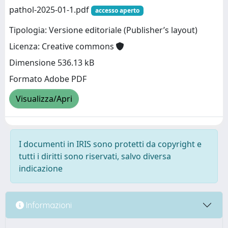
pathol-2025-01-1.pdf
accesso aperto
Tipologia: Versione editoriale (Publisher’s layout)
Licenza: Creative commons
Dimensione 536.13 kB
Formato Adobe PDF
Visualizza/Apri
I documenti in IRIS sono protetti da copyright e
tutti i diritti sono riservati, salvo diversa
indicazione
Informazioni