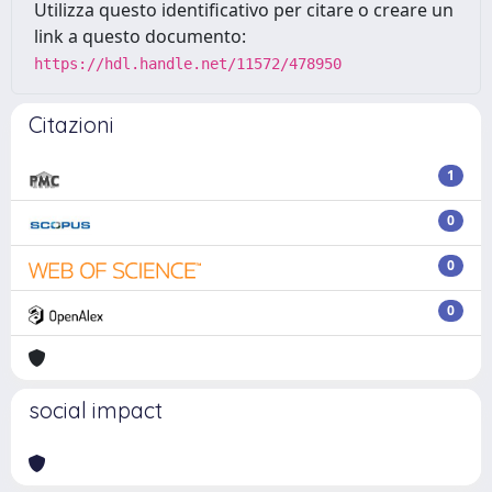
Utilizza questo identificativo per citare o creare un
link a questo documento:
https://hdl.handle.net/11572/478950
Citazioni
1
0
0
0
social impact