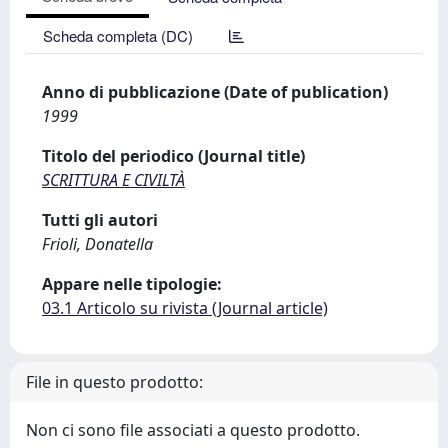
Scheda completa (DC)
Anno di pubblicazione (Date of publication)
1999
Titolo del periodico (Journal title)
SCRITTURA E CIVILTÀ
Tutti gli autori
Frioli, Donatella
Appare nelle tipologie:
03.1 Articolo su rivista (Journal article)
File in questo prodotto:
Non ci sono file associati a questo prodotto.