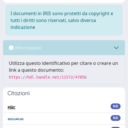
I documenti in IRIS sono protetti da copyright e
tutti i diritti sono riservati, salvo diversa
indicazione
Informazioni
Utilizza questo identificativo per citare o creare un
link a questo documento:
https://hdl.handle.net/11572/47856
Citazioni
ND
ND