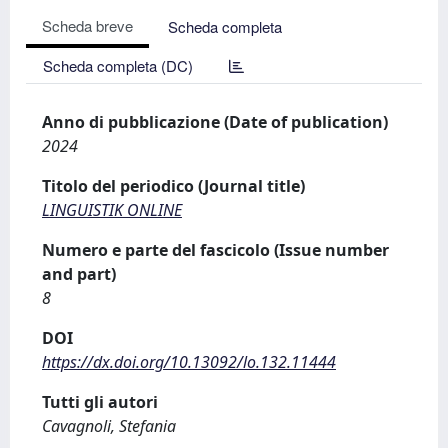
Scheda breve
Scheda completa
Scheda completa (DC)
Anno di pubblicazione (Date of publication)
2024
Titolo del periodico (Journal title)
LINGUISTIK ONLINE
Numero e parte del fascicolo (Issue number
and part)
8
DOI
https://dx.doi.org/10.13092/lo.132.11444
Tutti gli autori
Cavagnoli, Stefania