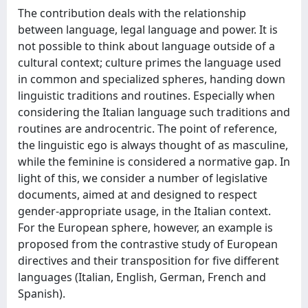
The contribution deals with the relationship
between language, legal language and power. It is
not possible to think about language outside of a
cultural context; culture primes the language used
in common and specialized spheres, handing down
linguistic traditions and routines. Especially when
considering the Italian language such traditions and
routines are androcentric. The point of reference,
the linguistic ego is always thought of as masculine,
while the feminine is considered a normative gap. In
light of this, we consider a number of legislative
documents, aimed at and designed to respect
gender-appropriate usage, in the Italian context.
For the European sphere, however, an example is
proposed from the contrastive study of European
directives and their transposition for five different
languages (Italian, English, German, French and
Spanish).