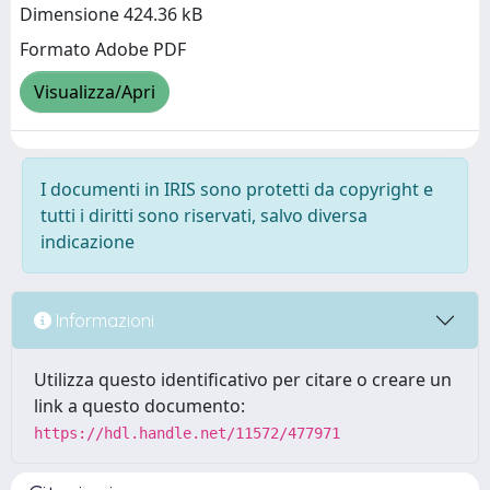
Dimensione 424.36 kB
Formato Adobe PDF
Visualizza/Apri
I documenti in IRIS sono protetti da copyright e
tutti i diritti sono riservati, salvo diversa
indicazione
Informazioni
Utilizza questo identificativo per citare o creare un
link a questo documento:
https://hdl.handle.net/11572/477971