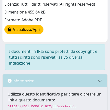
Licenza: Tutti i diritti riservati (All rights reserved)
Dimensione 455.64 kB
Formato Adobe PDF
Visualizza/Apri
I documenti in IRIS sono protetti da copyright e
tutti i diritti sono riservati, salvo diversa
indicazione
Informazioni
Utilizza questo identificativo per citare o creare un
link a questo documento:
https://hdl.handle.net/11572/477653