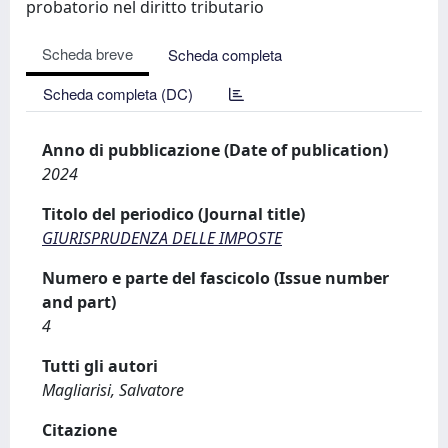
probatorio nel diritto tributario
Scheda breve
Scheda completa
Scheda completa (DC)
Anno di pubblicazione (Date of publication)
2024
Titolo del periodico (Journal title)
GIURISPRUDENZA DELLE IMPOSTE
Numero e parte del fascicolo (Issue number
and part)
4
Tutti gli autori
Magliarisi, Salvatore
Citazione