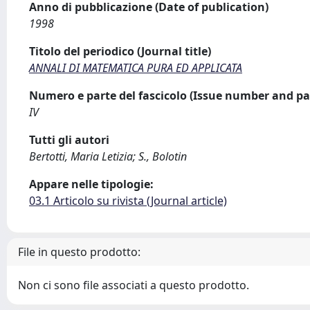
Anno di pubblicazione (Date of publication)
1998
Titolo del periodico (Journal title)
ANNALI DI MATEMATICA PURA ED APPLICATA
Numero e parte del fascicolo (Issue number and pa
IV
Tutti gli autori
Bertotti, Maria Letizia; S., Bolotin
Appare nelle tipologie:
03.1 Articolo su rivista (Journal article)
File in questo prodotto:
Non ci sono file associati a questo prodotto.