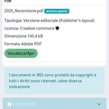
File
2025_Recensione.pdf
accesso aperto
Tipologia: Versione editoriale (Publisher’s layout)
Licenza: Creative commons
Dimensione 145.4 kB
Formato Adobe PDF
Visualizza/Apri
I documenti in IRIS sono protetti da copyright e
tutti i diritti sono riservati, salvo diversa
indicazione
Informazioni