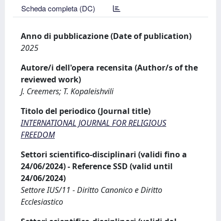
Scheda completa (DC)
Anno di pubblicazione (Date of publication)
2025
Autore/i dell'opera recensita (Author/s of the
reviewed work)
J. Creemers; T. Kopaleishvili
Titolo del periodico (Journal title)
INTERNATIONAL JOURNAL FOR RELIGIOUS
FREEDOM
Settori scientifico-disciplinari (validi fino a
24/06/2024) - Reference SSD (valid until
24/06/2024)
Settore IUS/11 - Diritto Canonico e Diritto
Ecclesiastico