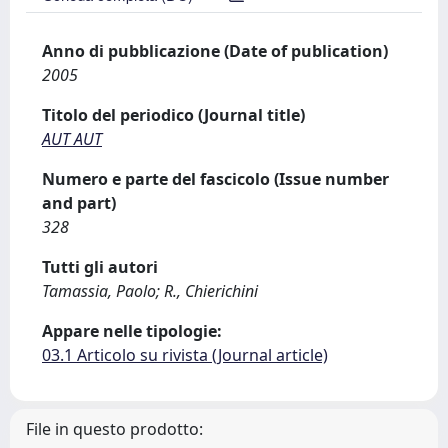
Anno di pubblicazione (Date of publication)
2005
Titolo del periodico (Journal title)
AUT AUT
Numero e parte del fascicolo (Issue number
and part)
328
Tutti gli autori
Tamassia, Paolo; R., Chierichini
Appare nelle tipologie:
03.1 Articolo su rivista (Journal article)
File in questo prodotto: