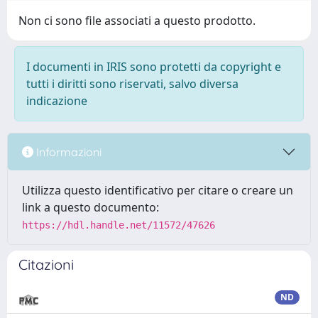
Non ci sono file associati a questo prodotto.
I documenti in IRIS sono protetti da copyright e
tutti i diritti sono riservati, salvo diversa
indicazione
Informazioni
Utilizza questo identificativo per citare o creare un
link a questo documento:
https://hdl.handle.net/11572/47626
Citazioni
ND