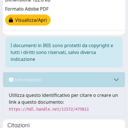
Formato Adobe PDF
Visualizza/Apri
I documenti in IRIS sono protetti da copyright e
tutti i diritti sono riservati, salvo diversa
indicazione
Informazioni
Utilizza questo identificativo per citare o creare un
link a questo documento:
https://hdl.handle.net/11572/475811
Citazioni