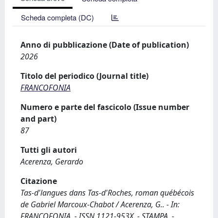
Scheda completa (DC)
Anno di pubblicazione (Date of publication)
2026
Titolo del periodico (Journal title)
FRANCOFONIA
Numero e parte del fascicolo (Issue number
and part)
87
Tutti gli autori
Acerenza, Gerardo
Citazione
Tas-d'langues dans Tas-d'Roches, roman québécois
de Gabriel Marcoux-Chabot / Acerenza, G.. - In:
FRANCOFONIA. - ISSN 1121-953X. - STAMPA. -