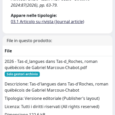
2024:87(2026), pp. 63-79.
Appare nelle tipologie:
03.1 Articolo su rivista (Journal article)
File in questo prodotto:
File
2026 - Tas-d_langues dans Tas-d_Roches, roman
québécois de Gabriel Marcoux-Chabot.pdf
Solo gestori archivio
Descrizione: Tas-d'langues dans Tas-d'Roches, roman
québécois de Gabriel Marcoux-Chabot
Tipologia: Versione editoriale (Publisher’s layout)
Licenza: Tutti i diritti riservati (All rights reserved)
Dimensione 122.6 kB