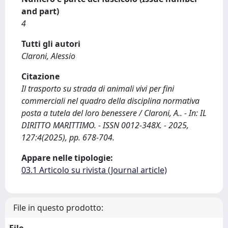
and part)
4
Tutti gli autori
Claroni, Alessio
Citazione
Il trasporto su strada di animali vivi per fini
commerciali nel quadro della disciplina normativa
posta a tutela del loro benessere / Claroni, A.. - In: IL
DIRITTO MARITTIMO. - ISSN 0012-348X. - 2025,
127:4(2025), pp. 678-704.
Appare nelle tipologie:
03.1 Articolo su rivista (Journal article)
File in questo prodotto: