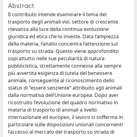
Abstract
Il contributo intende esaminare il tema del
trasporto degli animali vivi, settore di crescente
rilevanza alla luce della continua evoluzione
giuridica ed etica che lo investe. Data l’ampiezza
della materia, l’analisi concentra l’attenzione sul
trasporto su strada. Questo viene approfondito
soprattutto nelle sue peculiarità di natura
pubblicistica, strettamente connesse alla sempre
più avvertita esigenza di tutela del benessere
animale, conseguente al riconoscimento dello
status di “essere senziente” attribuito agli animali
dalla normativa dell’Unione europea. Dopo aver
ricostruito l’evoluzione del quadro normativo in
materia di trasporto di animali a livello
internazionale ed europeo, il lavoro si sofferma in
particolare sulle disposizioni unionali concernenti
l’accesso al mercato del trasporto su strada di