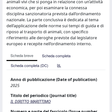
animali vivi che si ponga in relazione con un’attività
economica, per poi esaminare la connessa
disciplina sanzionatoria prevista dall’ordinamento
nazionale. La parte conclusiva è dedicata al tema
dell’applicazione delle norme sui tempi di guida e di
riposo al trasporto di animali, con specifico
riferimento alle deroghe previste dal legislatore
europeo e recepite nell’ordinamento interno.
Scheda breve
Scheda completa
Scheda completa (DC)
Anno di pubblicazione (Date of publication)
2025
Titolo del periodico (Journal title)
IL DIRITTO MARITTIMO
Numero e parte del fascicolo (Issue number