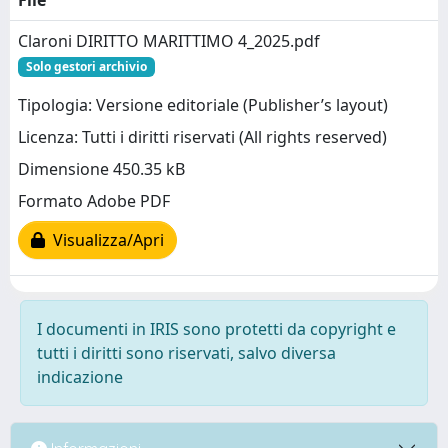
File
Claroni DIRITTO MARITTIMO 4_2025.pdf
Solo gestori archivio
Tipologia: Versione editoriale (Publisher’s layout)
Licenza: Tutti i diritti riservati (All rights reserved)
Dimensione 450.35 kB
Formato Adobe PDF
Visualizza/Apri
I documenti in IRIS sono protetti da copyright e
tutti i diritti sono riservati, salvo diversa
indicazione