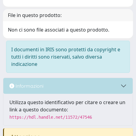
File in questo prodotto:
Non ci sono file associati a questo prodotto.
I documenti in IRIS sono protetti da copyright e
tutti i diritti sono riservati, salvo diversa
indicazione
Informazioni
Utilizza questo identificativo per citare o creare un
link a questo documento:
https://hdl.handle.net/11572/47546