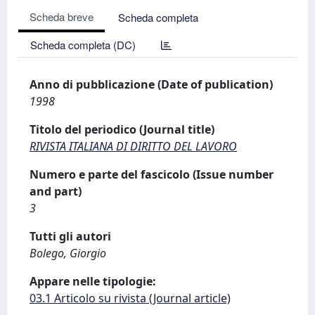
Scheda breve
Scheda completa
Scheda completa (DC)
Anno di pubblicazione (Date of publication)
1998
Titolo del periodico (Journal title)
RIVISTA ITALIANA DI DIRITTO DEL LAVORO
Numero e parte del fascicolo (Issue number
and part)
3
Tutti gli autori
Bolego, Giorgio
Appare nelle tipologie:
03.1 Articolo su rivista (Journal article)