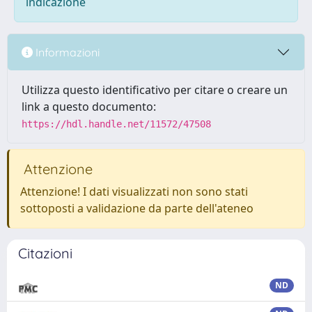
indicazione
Informazioni
Utilizza questo identificativo per citare o creare un
link a questo documento:
https://hdl.handle.net/11572/47508
Attenzione
Attenzione! I dati visualizzati non sono stati
sottoposti a validazione da parte dell'ateneo
Citazioni
ND