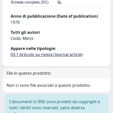
Scheda completa (DC)
Anno di pubblicazione (Date of publication)
1970
Tutti gli autori
Costa, Marco
Appare nelle tipologie:
03.1 Articolo su rivista (Journal article)
File in questo prodotto:
Non ci sono file associati a questo prodotto.
I documenti in IRIS sono protetti da copyright e
tutti i diritti sono riservati, salvo diversa