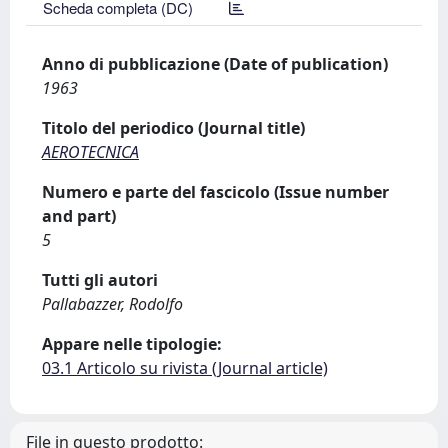
Scheda completa (DC)
Anno di pubblicazione (Date of publication)
1963
Titolo del periodico (Journal title)
AEROTECNICA
Numero e parte del fascicolo (Issue number
and part)
5
Tutti gli autori
Pallabazzer, Rodolfo
Appare nelle tipologie:
03.1 Articolo su rivista (Journal article)
File in questo prodotto: