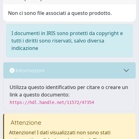
Non ci sono file associati a questo prodotto.
I documenti in IRIS sono protetti da copyright e
tutti i diritti sono riservati, salvo diversa
indicazione
Informazioni
Utilizza questo identificativo per citare o creare un
link a questo documento:
https://hdl.handle.net/11572/47354
Attenzione
Attenzione! I dati visualizzati non sono stati