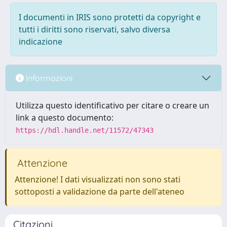
I documenti in IRIS sono protetti da copyright e
tutti i diritti sono riservati, salvo diversa
indicazione
Informazioni
Utilizza questo identificativo per citare o creare un
link a questo documento:
https://hdl.handle.net/11572/47343
Attenzione
Attenzione! I dati visualizzati non sono stati
sottoposti a validazione da parte dell'ateneo
Citazioni