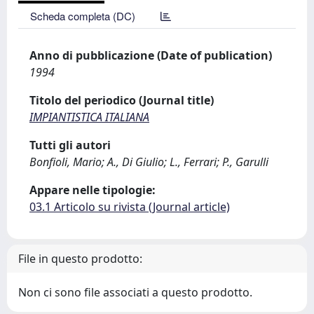
Scheda completa (DC)
Anno di pubblicazione (Date of publication)
1994
Titolo del periodico (Journal title)
IMPIANTISTICA ITALIANA
Tutti gli autori
Bonfioli, Mario; A., Di Giulio; L., Ferrari; P., Garulli
Appare nelle tipologie:
03.1 Articolo su rivista (Journal article)
File in questo prodotto:
Non ci sono file associati a questo prodotto.