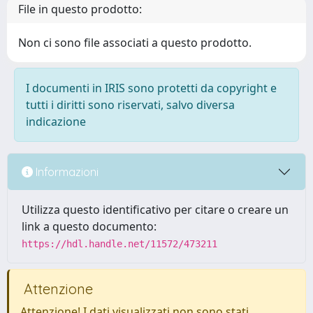
File in questo prodotto:
Non ci sono file associati a questo prodotto.
I documenti in IRIS sono protetti da copyright e
tutti i diritti sono riservati, salvo diversa
indicazione
Informazioni
Utilizza questo identificativo per citare o creare un
link a questo documento:
https://hdl.handle.net/11572/473211
Attenzione
Attenzione! I dati visualizzati non sono stati