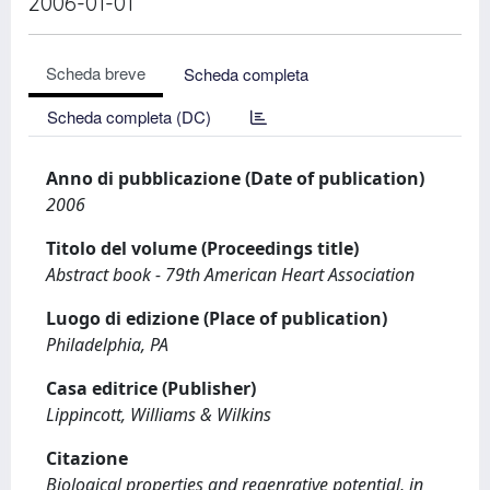
2006-01-01
Scheda breve
Scheda completa
Scheda completa (DC)
Anno di pubblicazione (Date of publication)
2006
Titolo del volume (Proceedings title)
Abstract book - 79th American Heart Association
Luogo di edizione (Place of publication)
Philadelphia, PA
Casa editrice (Publisher)
Lippincott, Williams & Wilkins
Citazione
Biological properties and regenrative potential, in