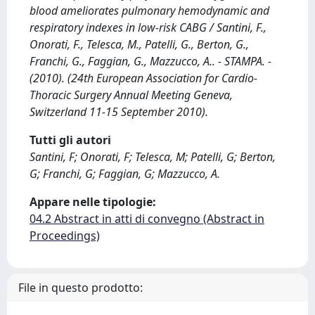
blood ameliorates pulmonary hemodynamic and
respiratory indexes in low-risk CABG / Santini, F.,
Onorati, F., Telesca, M., Patelli, G., Berton, G.,
Franchi, G., Faggian, G., Mazzucco, A.. - STAMPA. -
(2010). (24th European Association for Cardio-
Thoracic Surgery Annual Meeting Geneva,
Switzerland 11-15 September 2010).
Tutti gli autori
Santini, F; Onorati, F; Telesca, M; Patelli, G; Berton,
G; Franchi, G; Faggian, G; Mazzucco, A.
Appare nelle tipologie:
04.2 Abstract in atti di convegno (Abstract in
Proceedings)
File in questo prodotto: