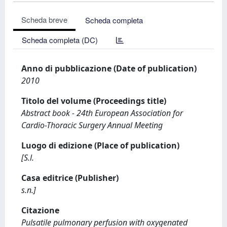
Scheda breve
Scheda completa
Scheda completa (DC)
Anno di pubblicazione (Date of publication)
2010
Titolo del volume (Proceedings title)
Abstract book - 24th European Association for
Cardio-Thoracic Surgery Annual Meeting
Luogo di edizione (Place of publication)
[S.l.
Casa editrice (Publisher)
s.n.]
Citazione
Pulsatile pulmonary perfusion with oxygenated