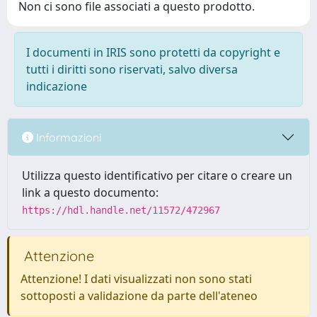
Non ci sono file associati a questo prodotto.
I documenti in IRIS sono protetti da copyright e
tutti i diritti sono riservati, salvo diversa
indicazione
Informazioni
Utilizza questo identificativo per citare o creare un
link a questo documento:
https://hdl.handle.net/11572/472967
Attenzione
Attenzione! I dati visualizzati non sono stati
sottoposti a validazione da parte dell'ateneo