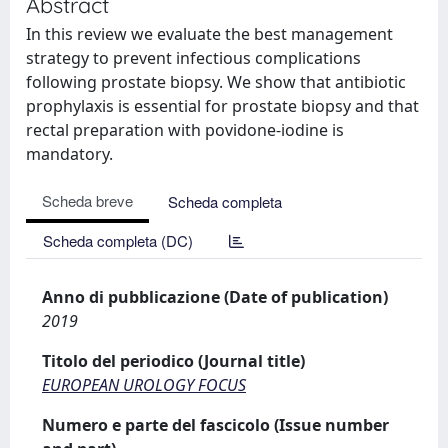
Abstract
In this review we evaluate the best management
strategy to prevent infectious complications
following prostate biopsy. We show that antibiotic
prophylaxis is essential for prostate biopsy and that
rectal preparation with povidone-iodine is
mandatory.
Scheda breve
Scheda completa
Scheda completa (DC)
Anno di pubblicazione (Date of publication)
2019
Titolo del periodico (Journal title)
EUROPEAN UROLOGY FOCUS
Numero e parte del fascicolo (Issue number