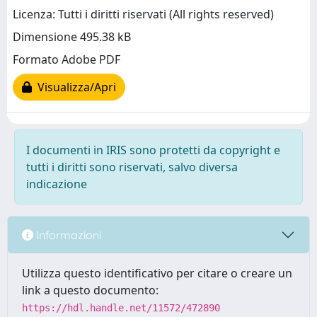
Licenza: Tutti i diritti riservati (All rights reserved)
Dimensione 495.38 kB
Formato Adobe PDF
Visualizza/Apri
I documenti in IRIS sono protetti da copyright e
tutti i diritti sono riservati, salvo diversa
indicazione
Informazioni
Utilizza questo identificativo per citare o creare un
link a questo documento:
https://hdl.handle.net/11572/472890