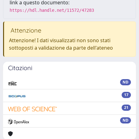
link a questo documento:
https://hdl.handle.net/11572/47283
Attenzione
Attenzione! I dati visualizzati non sono stati
sottoposti a validazione da parte dell'ateneo
Citazioni
ND
17
21
ND