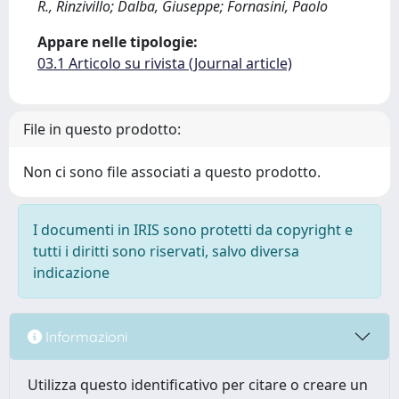
R., Rinzivillo; Dalba, Giuseppe; Fornasini, Paolo
Appare nelle tipologie:
03.1 Articolo su rivista (Journal article)
File in questo prodotto:
Non ci sono file associati a questo prodotto.
I documenti in IRIS sono protetti da copyright e
tutti i diritti sono riservati, salvo diversa
indicazione
Informazioni
Utilizza questo identificativo per citare o creare un