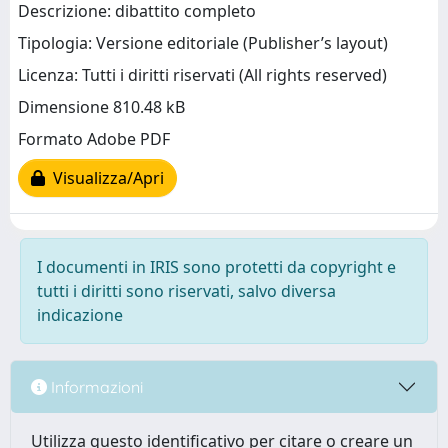
Descrizione: dibattito completo
Tipologia: Versione editoriale (Publisher’s layout)
Licenza: Tutti i diritti riservati (All rights reserved)
Dimensione 810.48 kB
Formato Adobe PDF
Visualizza/Apri
I documenti in IRIS sono protetti da copyright e
tutti i diritti sono riservati, salvo diversa
indicazione
Informazioni
Utilizza questo identificativo per citare o creare un