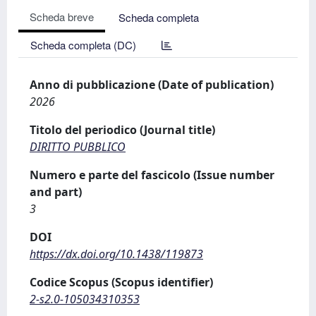
Scheda breve
Scheda completa
Scheda completa (DC)
Anno di pubblicazione (Date of publication)
2026
Titolo del periodico (Journal title)
DIRITTO PUBBLICO
Numero e parte del fascicolo (Issue number
and part)
3
DOI
https://dx.doi.org/10.1438/119873
Codice Scopus (Scopus identifier)
2-s2.0-105034310353