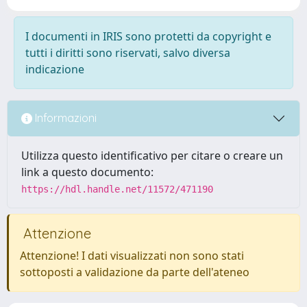
I documenti in IRIS sono protetti da copyright e
tutti i diritti sono riservati, salvo diversa
indicazione
Informazioni
Utilizza questo identificativo per citare o creare un
link a questo documento:
https://hdl.handle.net/11572/471190
Attenzione
Attenzione! I dati visualizzati non sono stati
sottoposti a validazione da parte dell'ateneo