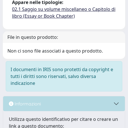
Appare nelle tipologie:
02.1 Saggio su volume miscellaneo o Capitolo di
libro (Essay or Book Chapter)
File in questo prodotto:
Non ci sono file associati a questo prodotto.
I documenti in IRIS sono protetti da copyright e
tutti i diritti sono riservati, salvo diversa
indicazione
Informazioni
Utilizza questo identificativo per citare o creare un
link a questo documento: