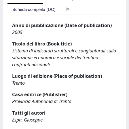
Scheda completa (DC)
Anno di pubblicazione (Date of publication)
2005
Titolo del libro (Book title)
Sistema di indicatori strutturali e congiunturali sulla
situazione economica e sociale del trentino -
confronti nazionali
Luogo di edizione (Place of publication)
Trento
Casa editrice (Publisher)
Provincia Autonoma di Trento
Tutti gli autori
Espa, Giuseppe