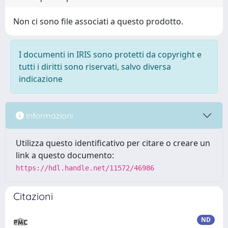
Non ci sono file associati a questo prodotto.
I documenti in IRIS sono protetti da copyright e
tutti i diritti sono riservati, salvo diversa
indicazione
Informazioni
Utilizza questo identificativo per citare o creare un
link a questo documento:
https://hdl.handle.net/11572/46986
Citazioni
ND