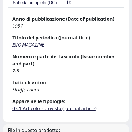
Scheda completa (DC)
Anno di pubblicazione (Date of publication)
1997
Titolo del periodico (Journal title)
ISIG MAGAZINE
Numero e parte del fascicolo (Issue number
and part)
2-3
Tutti gli autori
Struffi, Lauro
Appare nelle tipologie:
03.1 Articolo su rivista (Journal article)
File in questo prodotto: