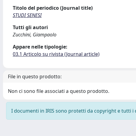
Titolo del periodico (Journal title)
STUDI SENESI
Tutti gli autori
Zucchini, Giampaolo
Appare nelle tipologie:
03.1 Articolo su rivista (Journal article)
File in questo prodotto:
Non ci sono file associati a questo prodotto.
I documenti in IRIS sono protetti da copyright e tutti i 