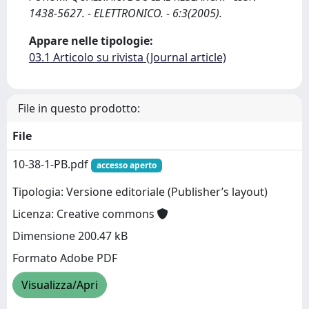
1438-5627. - ELETTRONICO. - 6:3(2005).
Appare nelle tipologie:
03.1 Articolo su rivista (Journal article)
File in questo prodotto:
File
10-38-1-PB.pdf
accesso aperto
Tipologia: Versione editoriale (Publisher’s layout)
Licenza: Creative commons
Dimensione 200.47 kB
Formato Adobe PDF
Visualizza/Apri