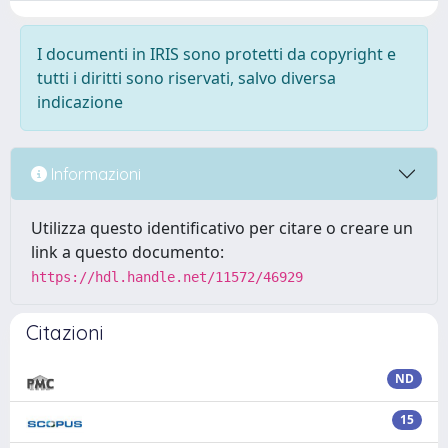
I documenti in IRIS sono protetti da copyright e
tutti i diritti sono riservati, salvo diversa
indicazione
Informazioni
Utilizza questo identificativo per citare o creare un
link a questo documento:
https://hdl.handle.net/11572/46929
Citazioni
ND
15