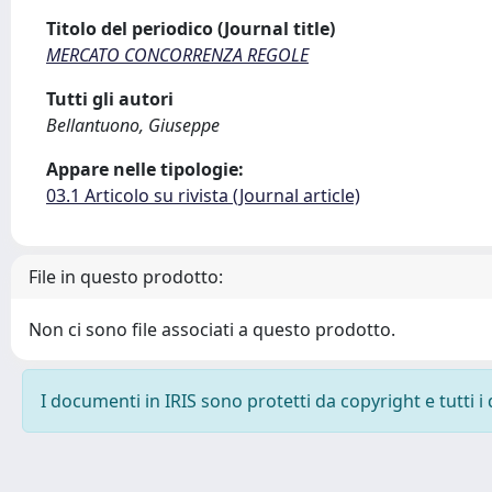
Titolo del periodico (Journal title)
MERCATO CONCORRENZA REGOLE
Tutti gli autori
Bellantuono, Giuseppe
Appare nelle tipologie:
03.1 Articolo su rivista (Journal article)
File in questo prodotto:
Non ci sono file associati a questo prodotto.
I documenti in IRIS sono protetti da copyright e tutti i 