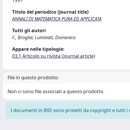
1997
Titolo del periodico (Journal title)
ANNALI DI MATEMATICA PURA ED APPLICATA
Tutti gli autori
F., Broglia; Luminati, Domenico
Appare nelle tipologie:
03.1 Articolo su rivista (Journal article)
File in questo prodotto:
Non ci sono file associati a questo prodotto.
I documenti in IRIS sono protetti da copyright e tutti i 