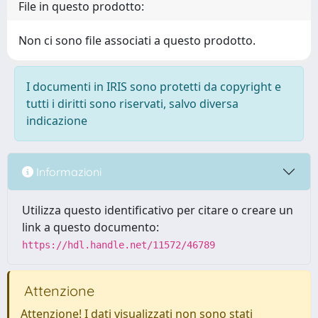
File in questo prodotto:
Non ci sono file associati a questo prodotto.
I documenti in IRIS sono protetti da copyright e
tutti i diritti sono riservati, salvo diversa
indicazione
Informazioni
Utilizza questo identificativo per citare o creare un
link a questo documento:
https://hdl.handle.net/11572/46789
Attenzione
Attenzione! I dati visualizzati non sono stati