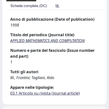
Scheda completa (DC)
Anno di pubblicazione (Date of publication)
1998
Titolo del periodico (Journal title)
APPLIED MATHEMATICS AND COMPUTATION
Numero e parte del fascicolo (Issue number
and part)
1
Tutti gli autori
M., Frontini; Tagliani, Aldo
Appare nelle tipologie:
03.1 Articolo su rivista (Journal article)