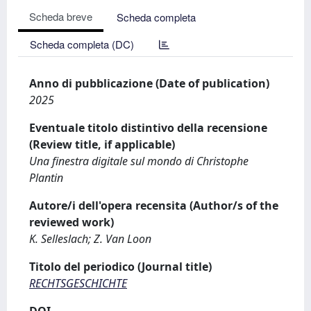
Scheda breve
Scheda completa
Scheda completa (DC)
Anno di pubblicazione (Date of publication)
2025
Eventuale titolo distintivo della recensione
(Review title, if applicable)
Una finestra digitale sul mondo di Christophe
Plantin
Autore/i dell'opera recensita (Author/s of the
reviewed work)
K. Selleslach; Z. Van Loon
Titolo del periodico (Journal title)
RECHTSGESCHICHTE