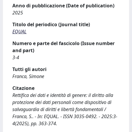
Anno di pubblicazione (Date of publication)
2025
Titolo del periodico (Journal title)
EQUAL
Numero e parte del fascicolo (Issue number
and part)
3-4
Tutti gli autori
Franca, Simone
Citazione
Rettifica dei dati e identità di genere: il diritto alla
protezione dei dati personali come dispositivo di
salvaguardia di diritti e libertà fondamentali /
Franca, S.. - In: EQUAL. - ISSN 3035-0492. - 2025:3-
4(2025), pp. 363-374.