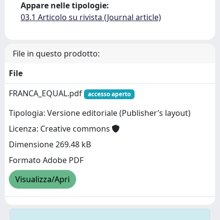
Appare nelle tipologie:
03.1 Articolo su rivista (Journal article)
File in questo prodotto:
File
FRANCA_EQUAL.pdf
accesso aperto
Tipologia: Versione editoriale (Publisher’s layout)
Licenza: Creative commons
Dimensione 269.48 kB
Formato Adobe PDF
Visualizza/Apri