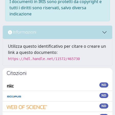
I documenti in IRIS sono protetti da copyright e
tutti i diritti sono riservati, salvo diversa
indicazione
Informazioni
Utilizza questo identificativo per citare o creare un
link a questo documento:
https://hdl.handle.net/11572/465730
Citazioni
ND
ND
ND