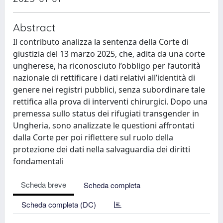
Abstract
Il contributo analizza la sentenza della Corte di
giustizia del 13 marzo 2025, che, adita da una corte
ungherese, ha riconosciuto l’obbligo per l’autorità
nazionale di rettificare i dati relativi all’identità di
genere nei registri pubblici, senza subordinare tale
rettifica alla prova di interventi chirurgici. Dopo una
premessa sullo status dei rifugiati transgender in
Ungheria, sono analizzate le questioni affrontati
dalla Corte per poi riflettere sul ruolo della
protezione dei dati nella salvaguardia dei diritti
fondamentali
Scheda breve
Scheda completa
Scheda completa (DC)