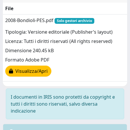
File
2008-Bondioli-PES.pdf
Solo gestori archivio
Tipologia: Versione editoriale (Publisher’s layout)
Licenza: Tutti i diritti riservati (All rights reserved)
Dimensione 240.45 kB
Formato Adobe PDF
Visualizza/Apri
I documenti in IRIS sono protetti da copyright e
tutti i diritti sono riservati, salvo diversa
indicazione