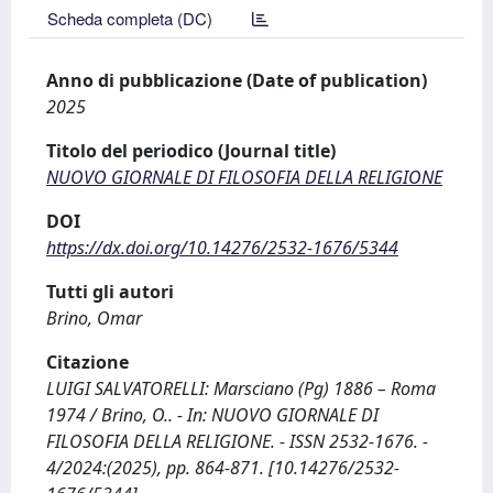
Scheda completa (DC)
Anno di pubblicazione (Date of publication)
2025
Titolo del periodico (Journal title)
NUOVO GIORNALE DI FILOSOFIA DELLA RELIGIONE
DOI
https://dx.doi.org/10.14276/2532-1676/5344
Tutti gli autori
Brino, Omar
Citazione
LUIGI SALVATORELLI: Marsciano (Pg) 1886 – Roma
1974 / Brino, O.. - In: NUOVO GIORNALE DI
FILOSOFIA DELLA RELIGIONE. - ISSN 2532-1676. -
4/2024:(2025), pp. 864-871. [10.14276/2532-