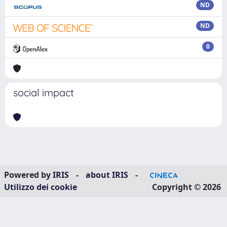
ND
ND
0
social impact
Powered by
IRIS
-
about IRIS
-
Utilizzo dei cookie
Copyright © 2026