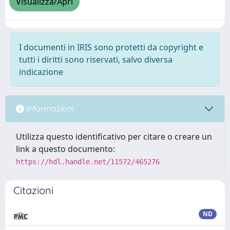
Visualizza/Apri
I documenti in IRIS sono protetti da copyright e
tutti i diritti sono riservati, salvo diversa
indicazione
Informazioni
Utilizza questo identificativo per citare o creare un
link a questo documento:
https://hdl.handle.net/11572/465276
Citazioni
ND