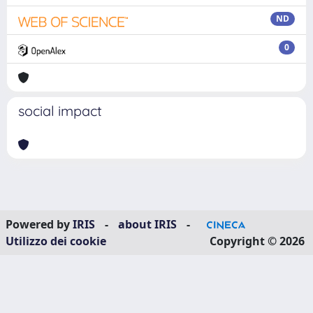
ND
0
social impact
Powered by
IRIS
-
about IRIS
-
Utilizzo dei cookie
Copyright © 2026