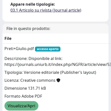
Appare nelle tipologie:
03.1 Articolo su rivista (Journal article)
File in questo prodotto:
File
Preti+Giulio.pdf
accesso aperto
Descrizione: Disponibile al link:
https://journals.uniurb.it/index.php/NGFR/article/view/
Tipologia: Versione editoriale (Publisher’s layout)
Licenza: Creative commons
Dimensione 131.71 kB
Formato Adobe PDF
Visualizza/Apri