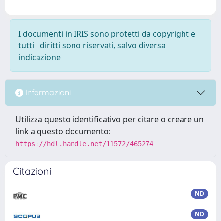
I documenti in IRIS sono protetti da copyright e
tutti i diritti sono riservati, salvo diversa
indicazione
Informazioni
Utilizza questo identificativo per citare o creare un
link a questo documento:
https://hdl.handle.net/11572/465274
Citazioni
ND
ND