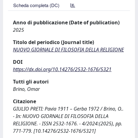
Scheda completa (DC)
Anno di pubblicazione (Date of publication)
2025
Titolo del periodico (Journal title)
NUOVO GIORNALE DI FILOSOFIA DELLA RELIGIONE
DOI
https://dx.doi.org/10.14276/2532-1676/5321
Tutti gli autori
Brino, Omar
Citazione
GIULIO PRETI: Pavia 1911 – Gerba 1972 / Brino, O..
- In: NUOVO GIORNALE DI FILOSOFIA DELLA
RELIGIONE. - ISSN 2532-1676. - 4/2024:(2025), pp.
771-779. [10.14276/2532-1676/5321]