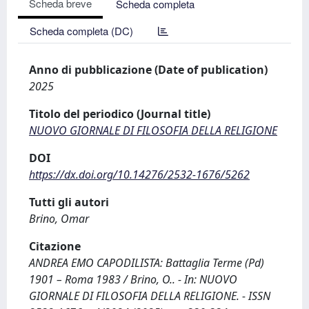
Scheda breve
Scheda completa
Scheda completa (DC)
Anno di pubblicazione (Date of publication)
2025
Titolo del periodico (Journal title)
NUOVO GIORNALE DI FILOSOFIA DELLA RELIGIONE
DOI
https://dx.doi.org/10.14276/2532-1676/5262
Tutti gli autori
Brino, Omar
Citazione
ANDREA EMO CAPODILISTA: Battaglia Terme (Pd)
1901 – Roma 1983 / Brino, O.. - In: NUOVO
GIORNALE DI FILOSOFIA DELLA RELIGIONE. - ISSN