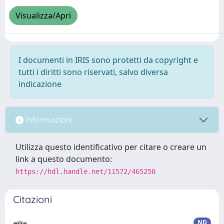
Visualizza/Apri
I documenti in IRIS sono protetti da copyright e
tutti i diritti sono riservati, salvo diversa
indicazione
Informazioni
Utilizza questo identificativo per citare o creare un
link a questo documento:
https://hdl.handle.net/11572/465250
Citazioni
ND