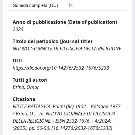
Scheda completa (DC)
Anno di pubblicazione (Date of publication)
2025
Titolo del periodico (Journal title)
NUOVO GIORNALE DI FILOSOFIA DELLA RELIGIONE
DOI
https://dx.doi.org/10.14276/2532-1676/5233
Tutti gli autori
Brino, Omar
Citazione
FELICE BATTAGLIA: Palmi (Rc) 1902 – Bologna 1977
/ Brino, O.. - In: NUOVO GIORNALE DI FILOSOFIA
DELLA RELIGIONE. - ISSN 2532-1676. - 4/2024:
(2025), pp. 50-56. [10.14276/2532-1676/5233]