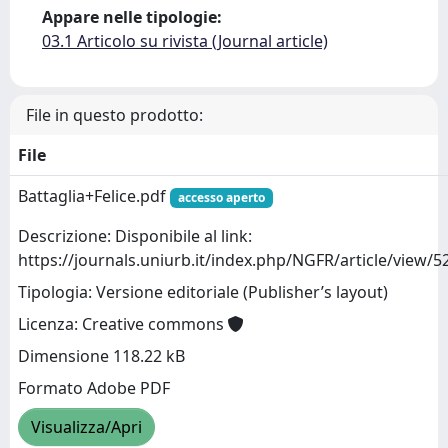
Appare nelle tipologie:
03.1 Articolo su rivista (Journal article)
File in questo prodotto:
File
Battaglia+Felice.pdf
accesso aperto
Descrizione: Disponibile al link:
https://journals.uniurb.it/index.php/NGFR/article/view/
Tipologia: Versione editoriale (Publisher’s layout)
Licenza: Creative commons
Dimensione 118.22 kB
Formato Adobe PDF
Visualizza/Apri