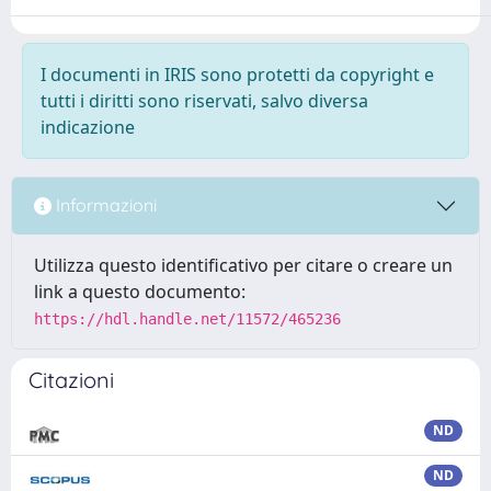
I documenti in IRIS sono protetti da copyright e
tutti i diritti sono riservati, salvo diversa
indicazione
Informazioni
Utilizza questo identificativo per citare o creare un
link a questo documento:
https://hdl.handle.net/11572/465236
Citazioni
ND
ND