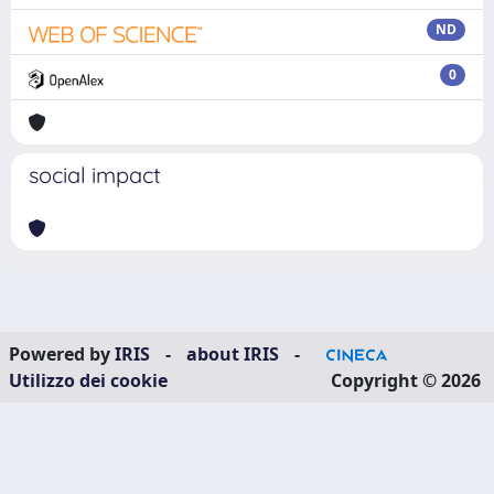
ND
0
social impact
Powered by
IRIS
-
about IRIS
-
Utilizzo dei cookie
Copyright © 2026