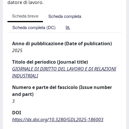
datore di lavoro.
Scheda breve
Scheda completa
Scheda completa (DC)
Anno di pubblicazione (Date of publication)
2025
Titolo del periodico (Journal title)
GIORNALE DI DIRITTO DEL LAVORO E DI RELAZIONI
INDUSTRIALI
Numero e parte del fascicolo (Issue number
and part)
3
DOI
https://dx.doi.org/10.3280/GDL2025-186003