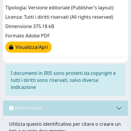
Tipologia: Versione editoriale (Publisher’s layout)
Licenza: Tutti i diritti riservati (All rights reserved)
Dimensione 375.18 kB
Formato Adobe PDF
Visualizza/Apri
I documenti in IRIS sono protetti da copyright e
tutti i diritti sono riservati, salvo diversa
indicazione
Informazioni
Utilizza questo identificativo per citare o creare un
link a questo documento: