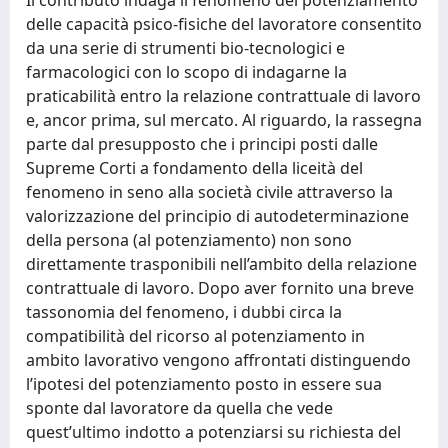
delle capacità psico-fisiche del lavoratore consentito
da una serie di strumenti bio-tecnologici e
farmacologici con lo scopo di indagarne la
praticabilità entro la relazione contrattuale di lavoro
e, ancor prima, sul mercato. Al riguardo, la rassegna
parte dal presupposto che i principi posti dalle
Supreme Corti a fondamento della liceità del
fenomeno in seno alla società civile attraverso la
valorizzazione del principio di autodeterminazione
della persona (al potenziamento) non sono
direttamente trasponibili nell’ambito della relazione
contrattuale di lavoro. Dopo aver fornito una breve
tassonomia del fenomeno, i dubbi circa la
compatibilità del ricorso al potenziamento in
ambito lavorativo vengono affrontati distinguendo
l’ipotesi del potenziamento posto in essere sua
sponte dal lavoratore da quella che vede
quest’ultimo indotto a potenziarsi su richiesta del