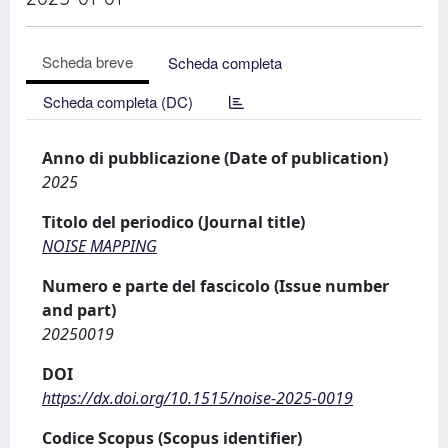
Scheda breve
Scheda completa
Scheda completa (DC)
Anno di pubblicazione (Date of publication)
2025
Titolo del periodico (Journal title)
NOISE MAPPING
Numero e parte del fascicolo (Issue number
and part)
20250019
DOI
https://dx.doi.org/10.1515/noise-2025-0019
Codice Scopus (Scopus identifier)