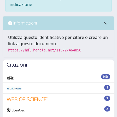
indicazione
Informazioni
Utilizza questo identificativo per citare o creare un
link a questo documento:
https://hdl.handle.net/11572/464850
Citazioni
ND
1
1
2