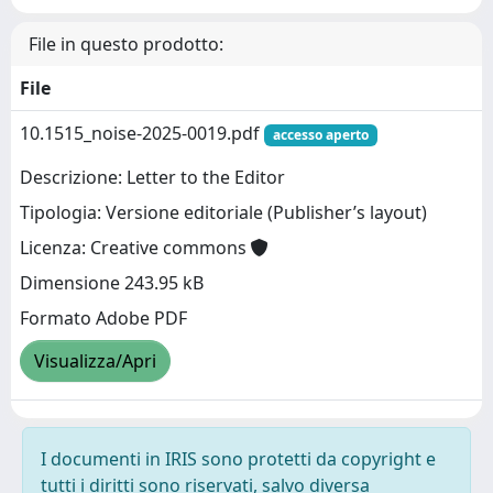
File in questo prodotto:
File
10.1515_noise-2025-0019.pdf
accesso aperto
Descrizione: Letter to the Editor
Tipologia: Versione editoriale (Publisher’s layout)
Licenza: Creative commons
Dimensione 243.95 kB
Formato Adobe PDF
Visualizza/Apri
I documenti in IRIS sono protetti da copyright e
tutti i diritti sono riservati, salvo diversa