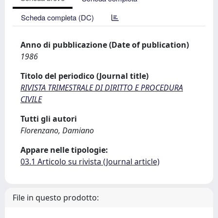
Scheda completa (DC)
Anno di pubblicazione (Date of publication)
1986
Titolo del periodico (Journal title)
RIVISTA TRIMESTRALE DI DIRITTO E PROCEDURA
CIVILE
Tutti gli autori
Florenzano, Damiano
Appare nelle tipologie:
03.1 Articolo su rivista (Journal article)
File in questo prodotto: