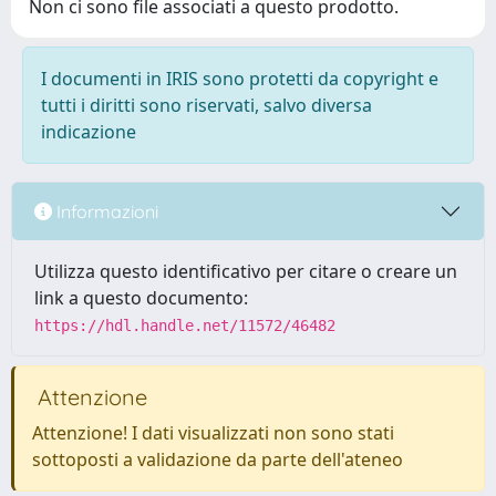
Non ci sono file associati a questo prodotto.
I documenti in IRIS sono protetti da copyright e
tutti i diritti sono riservati, salvo diversa
indicazione
Informazioni
Utilizza questo identificativo per citare o creare un
link a questo documento:
https://hdl.handle.net/11572/46482
Attenzione
Attenzione! I dati visualizzati non sono stati
sottoposti a validazione da parte dell'ateneo