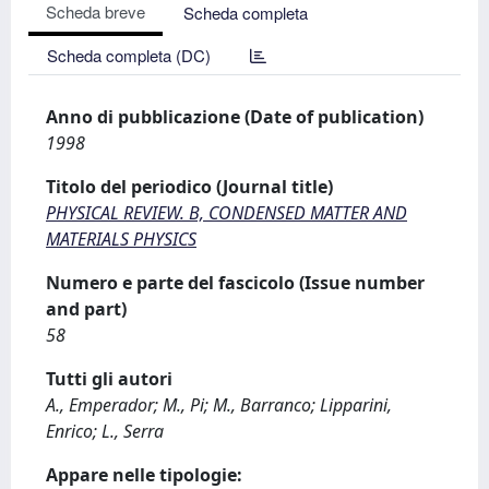
Scheda breve
Scheda completa
Scheda completa (DC)
Anno di pubblicazione (Date of publication)
1998
Titolo del periodico (Journal title)
PHYSICAL REVIEW. B, CONDENSED MATTER AND
MATERIALS PHYSICS
Numero e parte del fascicolo (Issue number
and part)
58
Tutti gli autori
A., Emperador; M., Pi; M., Barranco; Lipparini,
Enrico; L., Serra
Appare nelle tipologie: