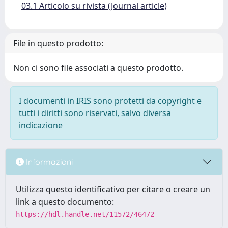
03.1 Articolo su rivista (Journal article)
File in questo prodotto:
Non ci sono file associati a questo prodotto.
I documenti in IRIS sono protetti da copyright e
tutti i diritti sono riservati, salvo diversa
indicazione
Informazioni
Utilizza questo identificativo per citare o creare un
link a questo documento:
https://hdl.handle.net/11572/46472