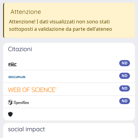
Attenzione
Attenzione! I dati visualizzati non sono stati
sottoposti a validazione da parte dell'ateneo
Citazioni
ND
ND
ND
ND
social impact