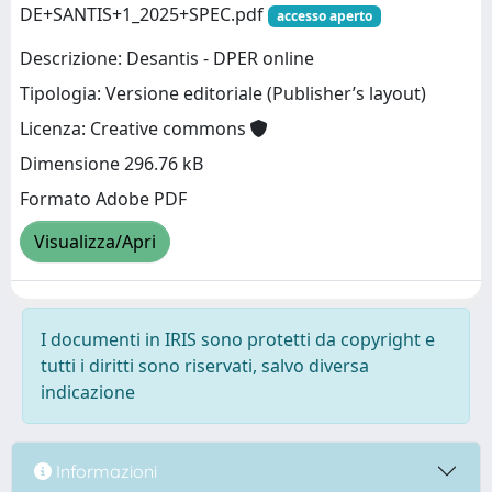
DE+SANTIS+1_2025+SPEC.pdf
accesso aperto
Descrizione: Desantis - DPER online
Tipologia: Versione editoriale (Publisher’s layout)
Licenza: Creative commons
Dimensione 296.76 kB
Formato Adobe PDF
Visualizza/Apri
I documenti in IRIS sono protetti da copyright e
tutti i diritti sono riservati, salvo diversa
indicazione
Informazioni