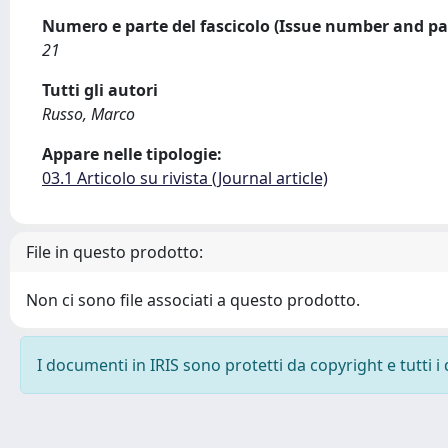
Numero e parte del fascicolo (Issue number and pa
21
Tutti gli autori
Russo, Marco
Appare nelle tipologie:
03.1 Articolo su rivista (Journal article)
File in questo prodotto:
Non ci sono file associati a questo prodotto.
I documenti in IRIS sono protetti da copyright e tutti i 