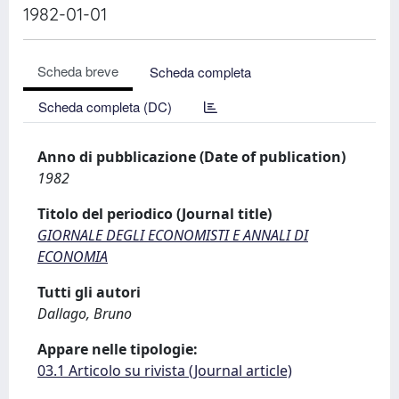
1982-01-01
Scheda breve
Scheda completa
Scheda completa (DC)
Anno di pubblicazione (Date of publication)
1982
Titolo del periodico (Journal title)
GIORNALE DEGLI ECONOMISTI E ANNALI DI
ECONOMIA
Tutti gli autori
Dallago, Bruno
Appare nelle tipologie:
03.1 Articolo su rivista (Journal article)