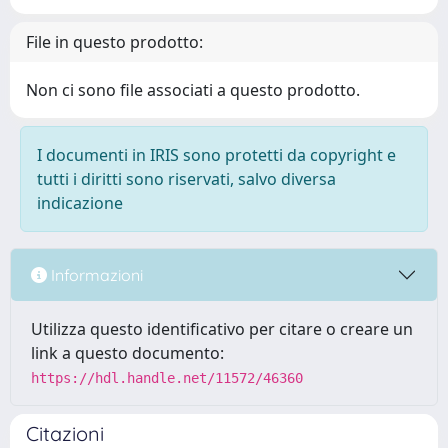
File in questo prodotto:
Non ci sono file associati a questo prodotto.
I documenti in IRIS sono protetti da copyright e
tutti i diritti sono riservati, salvo diversa
indicazione
Informazioni
Utilizza questo identificativo per citare o creare un
link a questo documento:
https://hdl.handle.net/11572/46360
Citazioni