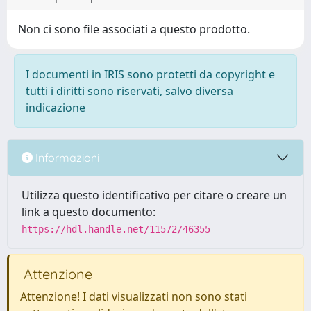
Non ci sono file associati a questo prodotto.
I documenti in IRIS sono protetti da copyright e
tutti i diritti sono riservati, salvo diversa
indicazione
Informazioni
Utilizza questo identificativo per citare o creare un
link a questo documento:
https://hdl.handle.net/11572/46355
Attenzione
Attenzione! I dati visualizzati non sono stati