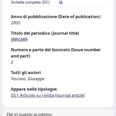
Scheda completa (DC)
Anno di pubblicazione (Date of publication)
2005
Titolo del periodico (Journal title)
M@GM@
Numero e parte del fascicolo (Issue number
and part)
2
Tutti gli autori
Toscano, Giuseppe
Appare nelle tipologie:
03.1 Articolo su rivista (Journal article)
File in questo prodotto: