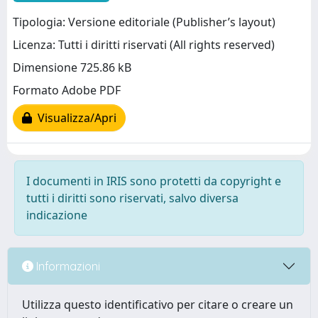
Tipologia: Versione editoriale (Publisher’s layout)
Licenza: Tutti i diritti riservati (All rights reserved)
Dimensione 725.86 kB
Formato Adobe PDF
Visualizza/Apri
I documenti in IRIS sono protetti da copyright e
tutti i diritti sono riservati, salvo diversa
indicazione
Informazioni
Utilizza questo identificativo per citare o creare un