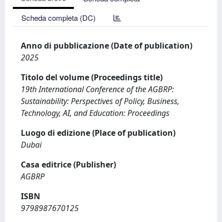
Scheda completa (DC)
Anno di pubblicazione (Date of publication)
2025
Titolo del volume (Proceedings title)
19th International Conference of the AGBRP:
Sustainability: Perspectives of Policy, Business,
Technology, AI, and Education: Proceedings
Luogo di edizione (Place of publication)
Dubai
Casa editrice (Publisher)
AGBRP
ISBN
9798987670125