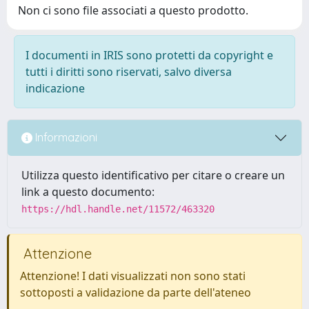
Non ci sono file associati a questo prodotto.
I documenti in IRIS sono protetti da copyright e
tutti i diritti sono riservati, salvo diversa
indicazione
Informazioni
Utilizza questo identificativo per citare o creare un
link a questo documento:
https://hdl.handle.net/11572/463320
Attenzione
Attenzione! I dati visualizzati non sono stati
sottoposti a validazione da parte dell'ateneo