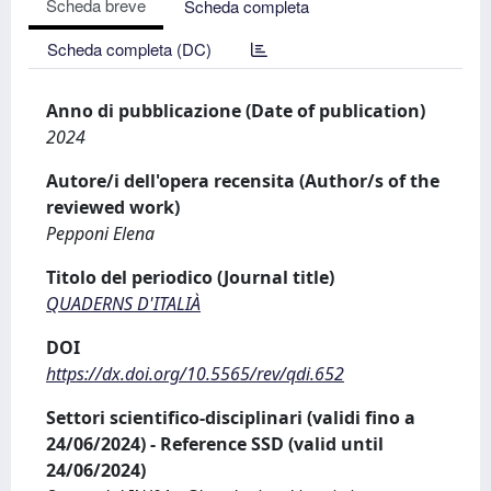
Scheda breve
Scheda completa
Scheda completa (DC)
Anno di pubblicazione (Date of publication)
2024
Autore/i dell'opera recensita (Author/s of the
reviewed work)
Pepponi Elena
Titolo del periodico (Journal title)
QUADERNS D'ITALIÀ
DOI
https://dx.doi.org/10.5565/rev/qdi.652
Settori scientifico-disciplinari (validi fino a
24/06/2024) - Reference SSD (valid until
24/06/2024)