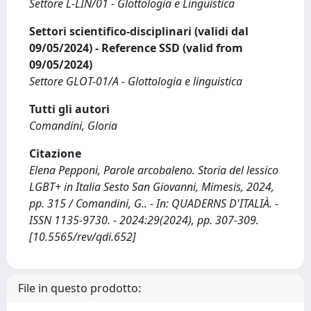
Settore L-LIN/01 - Glottologia e Linguistica
Settori scientifico-disciplinari (validi dal
09/05/2024) - Reference SSD (valid from
09/05/2024)
Settore GLOT-01/A - Glottologia e linguistica
Tutti gli autori
Comandini, Gloria
Citazione
Elena Pepponi, Parole arcobaleno. Storia del lessico
LGBT+ in Italia Sesto San Giovanni, Mimesis, 2024,
pp. 315 / Comandini, G.. - In: QUADERNS D'ITALIÀ. -
ISSN 1135-9730. - 2024:29(2024), pp. 307-309.
[10.5565/rev/qdi.652]
File in questo prodotto: