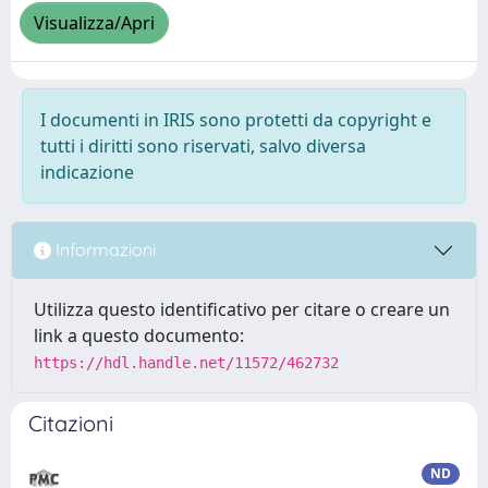
Visualizza/Apri
I documenti in IRIS sono protetti da copyright e
tutti i diritti sono riservati, salvo diversa
indicazione
Informazioni
Utilizza questo identificativo per citare o creare un
link a questo documento:
https://hdl.handle.net/11572/462732
Citazioni
ND