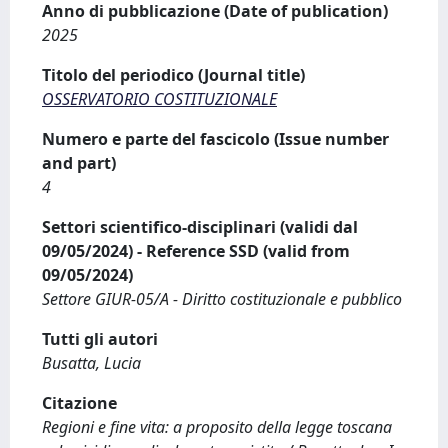
Anno di pubblicazione (Date of publication)
2025
Titolo del periodico (Journal title)
OSSERVATORIO COSTITUZIONALE
Numero e parte del fascicolo (Issue number
and part)
4
Settori scientifico-disciplinari (validi dal
09/05/2024) - Reference SSD (valid from
09/05/2024)
Settore GIUR-05/A - Diritto costituzionale e pubblico
Tutti gli autori
Busatta, Lucia
Citazione
Regioni e fine vita: a proposito della legge toscana