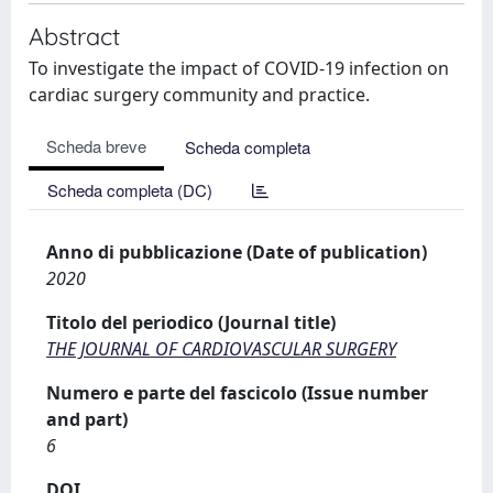
Abstract
To investigate the impact of COVID-19 infection on
cardiac surgery community and practice.
Scheda breve
Scheda completa
Scheda completa (DC)
Anno di pubblicazione (Date of publication)
2020
Titolo del periodico (Journal title)
THE JOURNAL OF CARDIOVASCULAR SURGERY
Numero e parte del fascicolo (Issue number
and part)
6
DOI