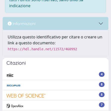
indicazione
Informazioni
Utilizza questo identificativo per citare o creare un
link a questo documento:
https://hdl.handle.net/11572/460992
Citazioni
4
8
8
7