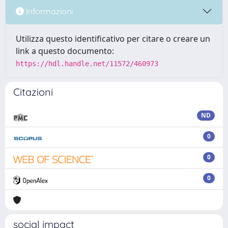
Informazioni
Utilizza questo identificativo per citare o creare un
link a questo documento:
https://hdl.handle.net/11572/460973
Citazioni
ND
0
0
0
social impact