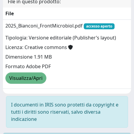
File in questo prodotto:
File
2025_Bianconi_FrontMicrobiol.pdf
accesso aperto
Tipologia: Versione editoriale (Publisher’s layout)
Licenza: Creative commons
Dimensione 1.91 MB
Formato Adobe PDF
Visualizza/Apri
I documenti in IRIS sono protetti da copyright e
tutti i diritti sono riservati, salvo diversa
indicazione